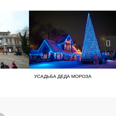
УСАДЬБА ДЕДА МОРОЗА