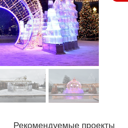
Рекомендуемые проекты