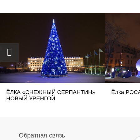
ЁЛКА «СНЕЖНЫЙ СЕРПАНТИН»
Ёлка РОС
НОВЫЙ УРЕНГОЙ