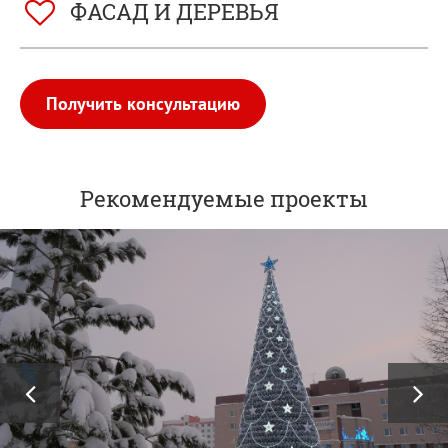
ФACAД И ДЕРЕВЬЯ
Получить консультацию
Рекомендуемые проекты