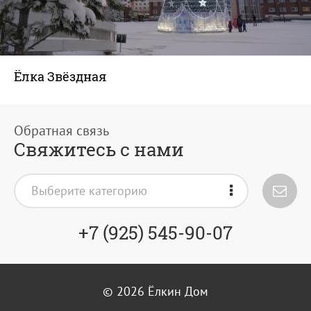
Ёлка Звёздная
Свяжитесь с нами
Выберите категорию
+7 (925) 545-90-07
© 2026
Ёлкин Дом