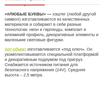
«#ЛЮБЫЕ БУКВЫ» —
хэштег (любой другой
символ) изготавливаются из качественных
материалов и собирают в себе разные
технологии: неон и гирлянды, композит и
алюминий профиль, декоративные элементы и
маленькие световые фигурки.
Арт-объект
изготавливается «под ключ». Он
укомплектовывается специальной платформой
и декоративным подиумом под пригруз.
Снабжается источником питания для
безопасного напряжения (24V). Средняя
высота – 2,5 метра.