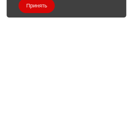
Принять
Рекомендуемые проекты