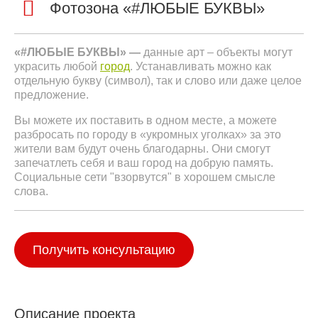
Фотозона «#ЛЮБЫЕ БУКВЫ»
«#ЛЮБЫЕ БУКВЫ» —
данные арт – объекты могут
украсить любой
город
. Устанавливать можно как
отдельную букву (символ), так и слово или даже целое
предложение.
Вы можете их поставить в одном месте, а можете
разбросать по городу в «укромных уголках» за это
жители вам будут очень благодарны. Они смогут
запечатлеть себя и ваш город на добрую память.
Социальные сети "взорвутся" в хорошем смысле
слова.
Получить консультацию
Описание проекта