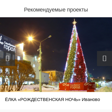
Рекомендуемые проекты
ЁЛКА «РОЖДЕСТВЕНСКАЯ НОЧЬ» Иваново