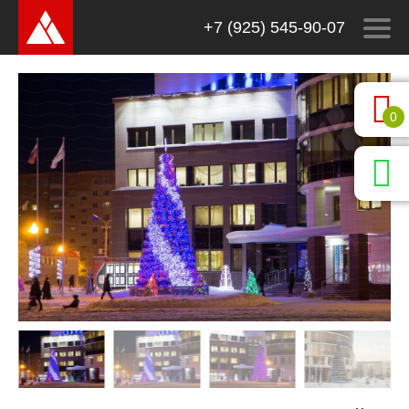
+7 (925) 545-90-07
0