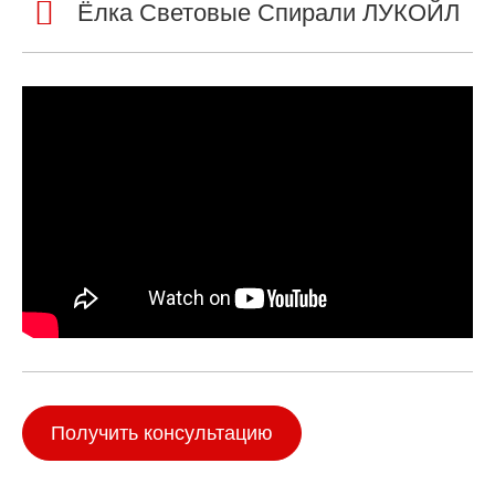
Ёлка Световые Спирали ЛУКОЙЛ
Получить консультацию